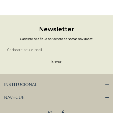
Newsletter
Cadastre-se e fique por dentro de nossas novidades!
INSTITUCIONAL
NAVEGUE