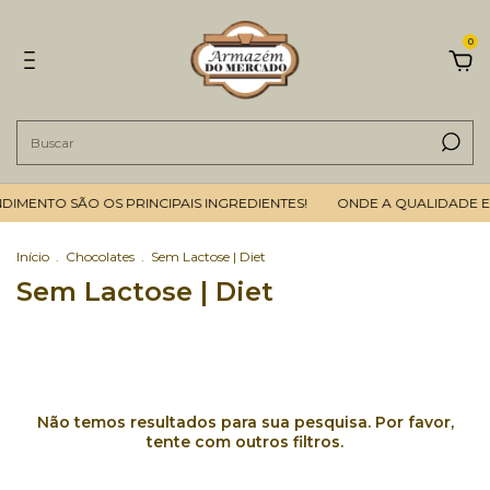
0
IMENTO SÃO OS PRINCIPAIS INGREDIENTES!
ONDE A QUALIDADE E 
Início
.
Chocolates
.
Sem Lactose | Diet
Sem Lactose | Diet
Não temos resultados para sua pesquisa. Por favor,
tente com outros filtros.