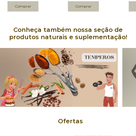
Conheça também nossa seção de
produtos naturais e suplementação!
Ofertas