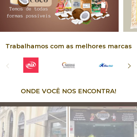
Trabalhamos com as melhores marcas
ONDE VOCÊ NOS ENCONTRA!