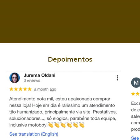
Depoimentos