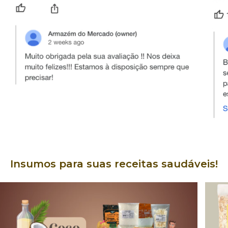
Insumos para suas receitas saudáveis!