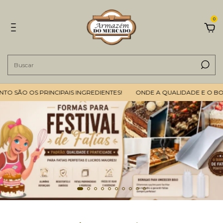
0
O OS PRINCIPAIS INGREDIENTES!
ONDE A QUALIDADE E O BOM ATE