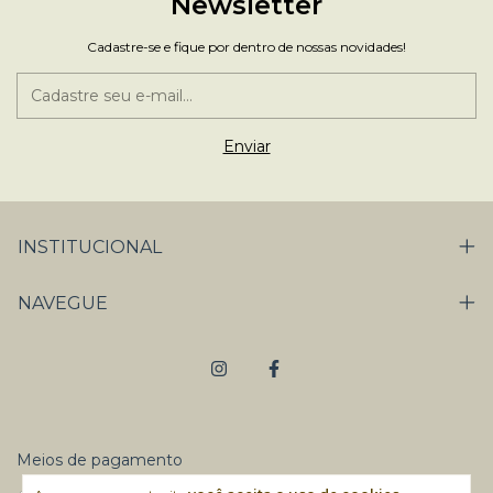
Newsletter
Cadastre-se e fique por dentro de nossas novidades!
INSTITUCIONAL
NAVEGUE
Meios de pagamento