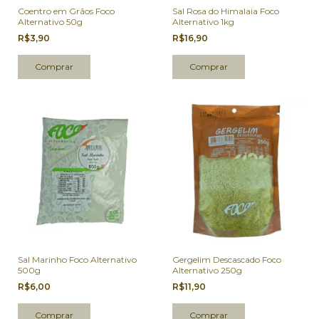
Coentro em Grãos Foco
Sal Rosa do Himalaia Foco
Alternativo 50g
Alternativo 1kg
R$3,90
R$16,90
Sal Marinho Foco Alternativo
Gergelim Descascado Foco
500g
Alternativo 250g
R$6,00
R$11,90