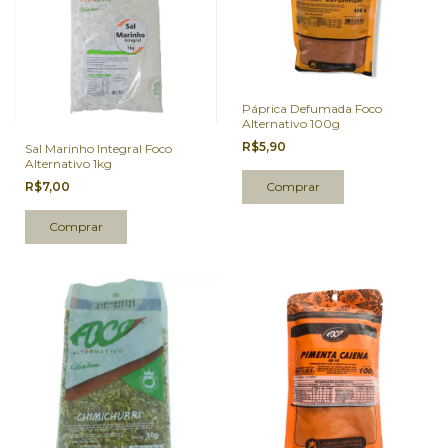
Páprica Defumada Foco
Alternativo 100g
R$5,90
Sal Marinho Integral Foco
Alternativo 1kg
R$7,00