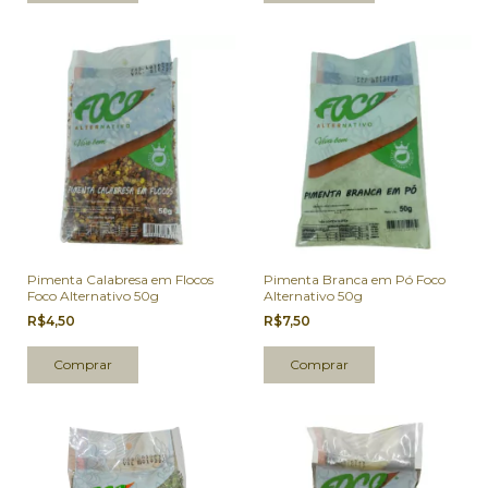
Pimenta Calabresa em Flocos
Pimenta Branca em Pó Foco
Foco Alternativo 50g
Alternativo 50g
R$4,50
R$7,50