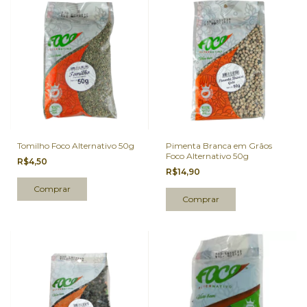
Tomilho Foco Alternativo 50g
Pimenta Branca em Grãos
Foco Alternativo 50g
R$4,50
R$14,90