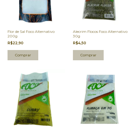
Flor de Sal Foco Alternativo
Alecrim Flocos Foco Alternativo
200g
30g
R$22,90
R$4,50