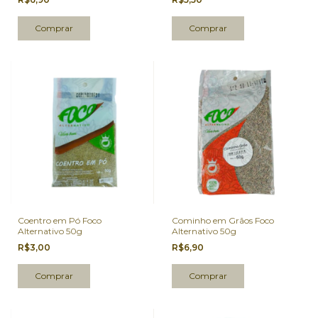
Coentro em Pó Foco
Cominho em Grãos Foco
Alternativo 50g
Alternativo 50g
R$3,00
R$6,90