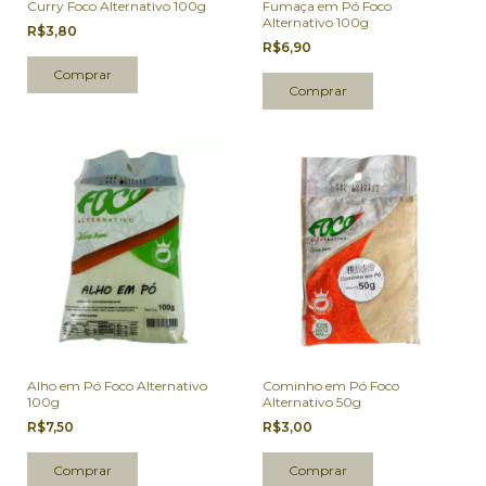
Curry Foco Alternativo 100g
Fumaça em Pó Foco
Alternativo 100g
R$3,80
R$6,90
Alho em Pó Foco Alternativo
Cominho em Pó Foco
100g
Alternativo 50g
R$7,50
R$3,00