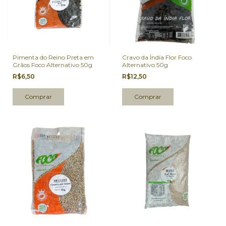
Pimenta do Reino Preta em
Cravo da Índia Flor Foco
Grãos Foco Alternativo 50g
Alternativo 50g
R$6,50
R$12,50