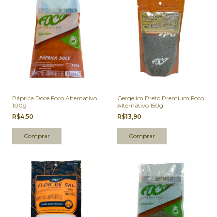
Páprica Doce Foco Alternativo
Gergelim Preto Premium Foco
100g
Alternativo 150g
R$4,50
R$13,90