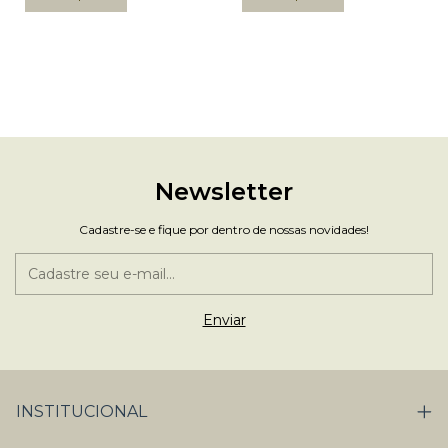
Newsletter
Cadastre-se e fique por dentro de nossas novidades!
INSTITUCIONAL