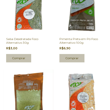
Salsa Desidratada Foco
Pimenta Preta em Pó Foco
Alternativo 30g
Alternativo 100g
R$3,00
R$6,90