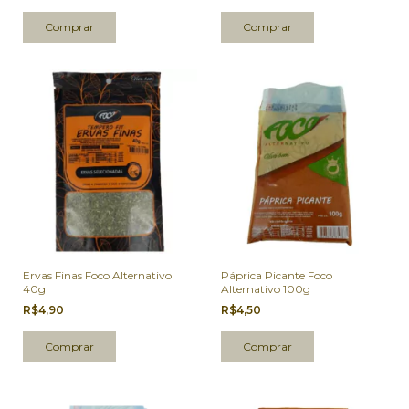
Ervas Finas Foco Alternativo
Páprica Picante Foco
40g
Alternativo 100g
R$4,90
R$4,50