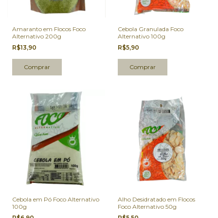
Amaranto em Flocos Foco
Cebola Granulada Foco
Alternativo 200g
Alternativo 100g
R$13,90
R$5,90
Cebola em Pó Foco Alternativo
Alho Desidratado em Flocos
100g
Foco Alternativo 50g
R$6,90
R$5,50