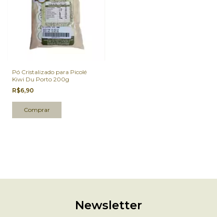
Pó Cristalizado para Picolé
Kiwi Du Porto 200g
R$6,90
Newsletter