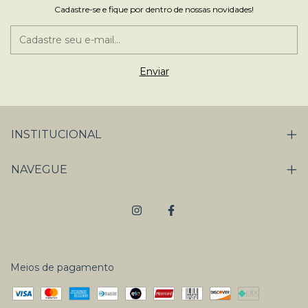
Cadastre-se e fique por dentro de nossas novidades!
INSTITUCIONAL
NAVEGUE
Meios de pagamento