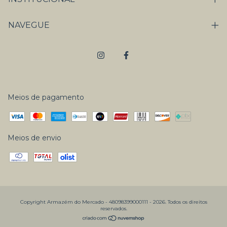
NAVEGUE
Meios de pagamento
Meios de envio
Copyright Armazém do Mercado - 48098399000111 - 2026. Todos os direitos
reservados.