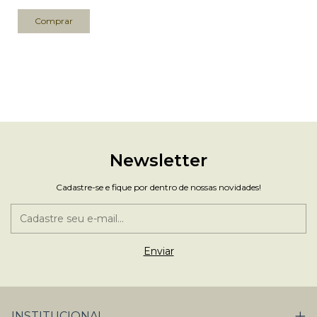
Newsletter
Cadastre-se e fique por dentro de nossas novidades!
INSTITUCIONAL