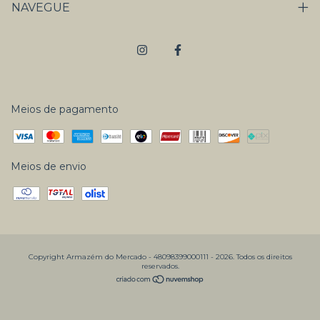
NAVEGUE
Meios de pagamento
Meios de envio
Copyright Armazém do Mercado - 48098399000111 - 2026. Todos os direitos
reservados.