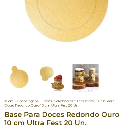
Início
.
Embalagens
.
Bases, Cakeboards e Tabuleiros
.
Base Para
Doces Redondo Ouro 10 cm Ultra Fest 20 Un.
Base Para Doces Redondo Ouro
10 cm Ultra Fest 20 Un.