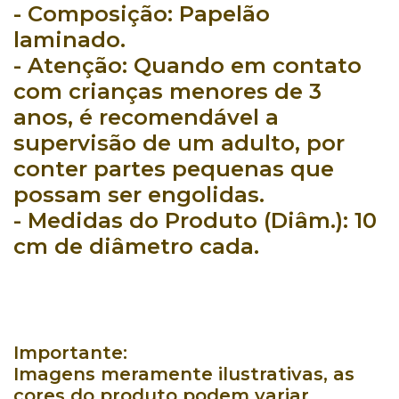
- Composição:
Papelão
laminado.
- Atenção:
Quando em contato
com crianças menores de 3
anos, é recomendável a
supervisão de um adulto, por
conter partes pequenas que
possam ser engolidas.
- Medidas do Produto (Diâm.):
10
cm de diâmetro cada.
Importante:
Imagens meramente ilustrativas, as
cores do produto podem variar.