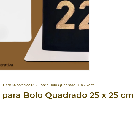
.
Base Suporte de MDF para Bolo Quadrado 25 x 25 cm
para Bolo Quadrado 25 x 25 c