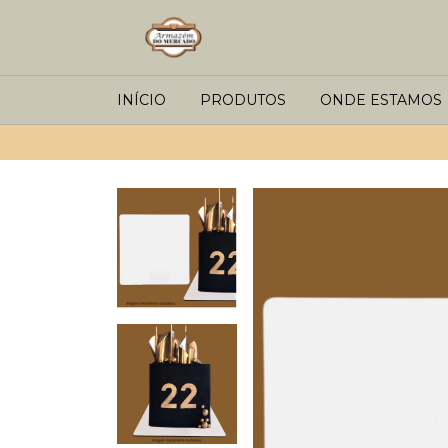
INÍCIO
PRODUTOS
ONDE ESTAMOS