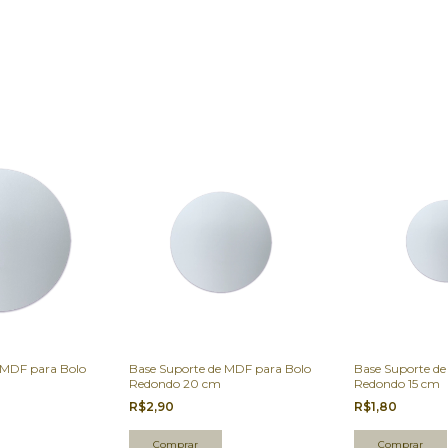
 MDF para Bolo
Base Suporte de MDF para Bolo
Base Suporte d
Redondo 20 cm
Redondo 15 cm
R$2,90
R$1,80