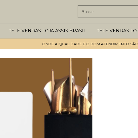
TELE-VENDAS LOJA ASSIS BRASIL
TELE-VENDAS LO
ONDE A QUALIDADE E O BOM ATENDIMENTO SÃO OS P