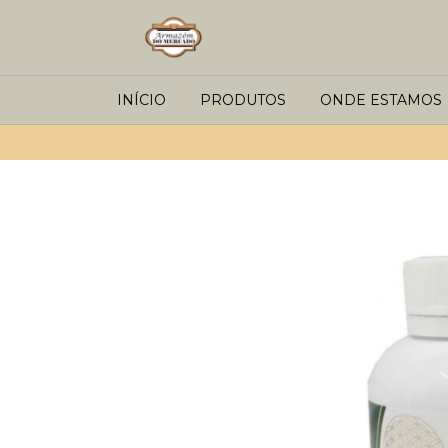
INÍCIO
PRODUTOS
ONDE ESTAMOS