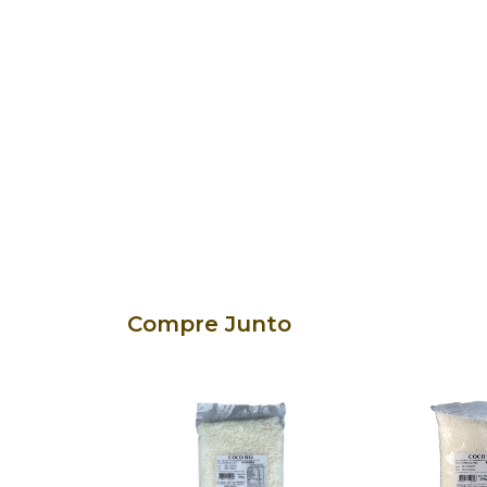
Compre Junto