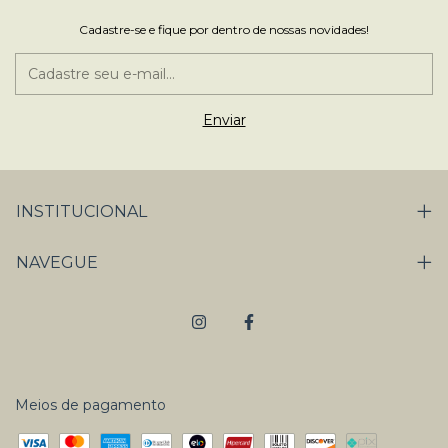
Cadastre-se e fique por dentro de nossas novidades!
INSTITUCIONAL
NAVEGUE
Meios de pagamento