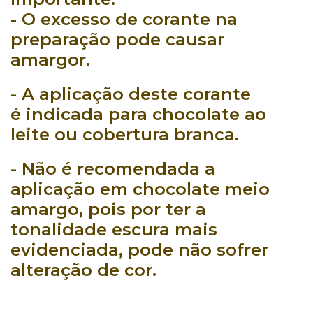
- O excesso de corante na
preparação pode causar
amargor.
- A aplicação deste corante
é
indicada para chocolate ao
leite
ou
cobertura branca
.
-
Não é recomendada
a
aplicação em
chocolate meio
amargo
, pois por ter a
tonalidade escura mais
evidenciada, pode não sofrer
alteração de cor.