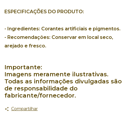
ESPECIFICAÇÕES DO PRODUTO:
-
Ingredientes:
Corantes artificiais e pigmentos.
- Recomendações:
Conservar em local seco,
arejado e fresco.
Importante:
Imagens meramente ilustrativas.
Todas as informações divulgadas são
de responsabilidade do
fabricante/fornecedor.
Compartilhar