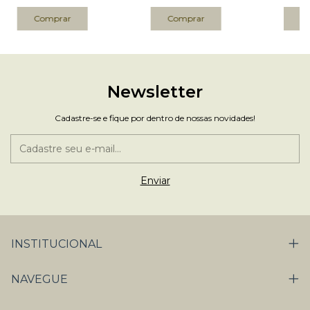
Newsletter
Cadastre-se e fique por dentro de nossas novidades!
INSTITUCIONAL
NAVEGUE