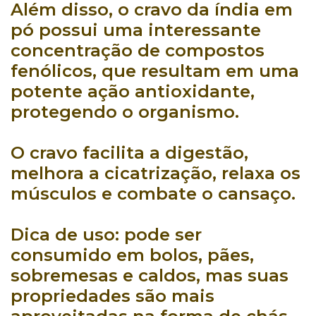
Além disso, o
cravo da índia em
pó
possui uma interessante
concentração de compostos
fenólicos
, que resultam em uma
potente ação antioxidante
,
protegendo o organismo
.
O
cravo facilita a digestão
,
melhora a cicatrização
,
relaxa os
músculos e combate o cansaço
.
Dica de uso:
pode ser
consumido em bolos, pães,
sobremesas e caldos, mas suas
propriedades são mais