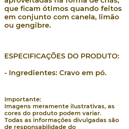
aproveitadas na forma de chás,
que ficam ótimos quando feitos
em conjunto com canela, limão
ou gengibre.
ESPECIFICAÇÕES DO PRODUTO:
- Ingredientes:
Cravo em pó.
Importante:
Imagens meramente ilustrativas, as
cores do produto podem variar.
Todas as informações divulgadas são
de responsabilidade do