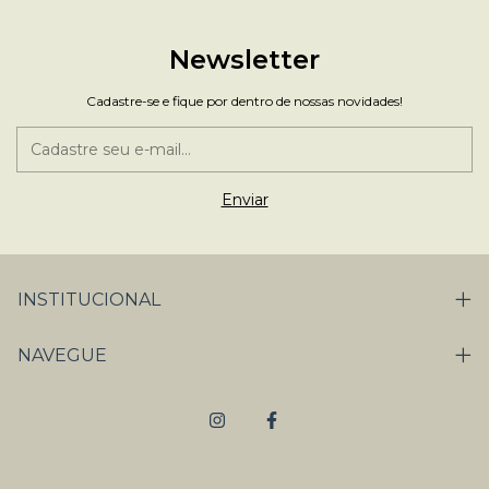
Newsletter
Cadastre-se e fique por dentro de nossas novidades!
INSTITUCIONAL
NAVEGUE