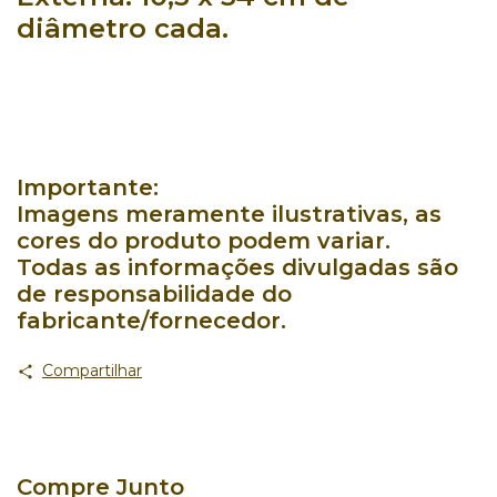
diâmetro cada.
Importante:
Imagens meramente ilustrativas, as
cores do produto podem variar.
Todas as informações divulgadas são
de responsabilidade do
fabricante/fornecedor.
Compartilhar
Compre Junto