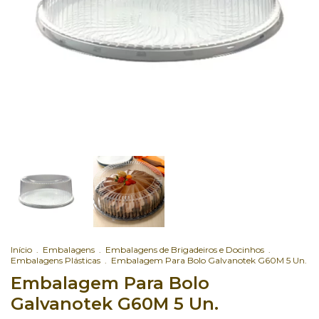
Início
.
Embalagens
.
Embalagens de Brigadeiros e Docinhos
.
Embalagens Plásticas
.
Embalagem Para Bolo Galvanotek G60M 5 Un.
Embalagem Para Bolo
Galvanotek G60M 5 Un.