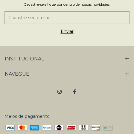
Cadastre-se e fique por dentro de nossas novidades!
INSTITUCIONAL
NAVEGUE
Meios de pagamento