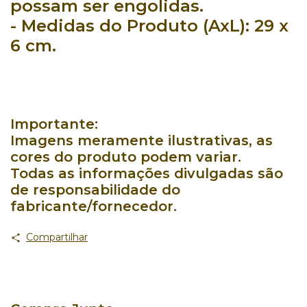
possam ser engolidas.
- Medidas do Produto (AxL): 29
x
6 cm.
Importante:
Imagens meramente ilustrativas, as
cores do produto podem variar.
Todas as informações divulgadas são
de responsabilidade do
fabricante/fornecedor.
Compartilhar