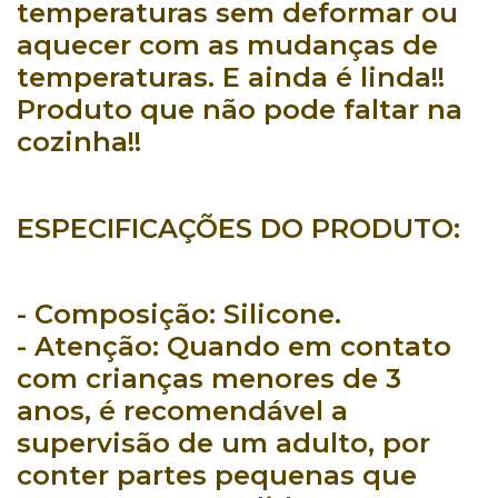
temperaturas
sem deformar ou
aquecer com as mudanças de
temperaturas. E ainda é linda!!
Produto que não pode faltar na
cozinha!!
ESPECIFICAÇÕES DO PRODUTO:
- Composição:
Silicone.
- Atenção:
Quando em contato
com crianças menores de 3
anos, é recomendável a
supervisão de um adulto, por
conter partes pequenas que