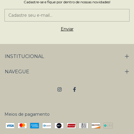
Cadastre-se e fique por dentro de nossas novidades!
INSTITUCIONAL
NAVEGUE
Meios de pagamento