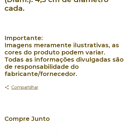
cada.
Importante:
Imagens meramente ilustrativas, as
cores do produto podem variar.
Todas as informações divulgadas são
de responsabilidade do
fabricante/fornecedor.
Compartilhar
Compre Junto