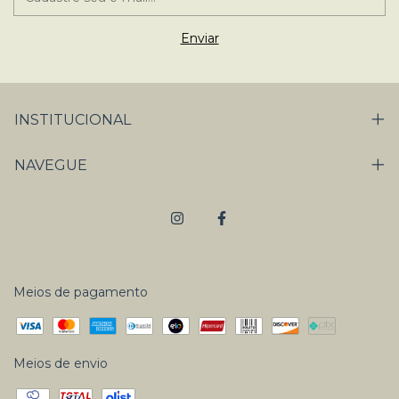
INSTITUCIONAL
NAVEGUE
Meios de pagamento
Meios de envio