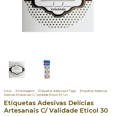
Início
.
Embalagens
.
Etiquetas Adesivas e Tags
.
Etiquetas Adesivas
Delícias Artesanais C/ Validade Eticol 30 Un.
Etiquetas Adesivas Delícias
Artesanais C/ Validade Eticol 30