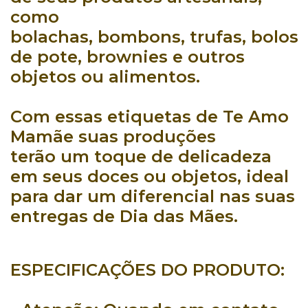
como
bolachas,
bombons
,
trufas
,
bolos
de pote
,
brownies
e outros
objetos ou alimentos.
Com essas
etiquetas de Te Amo
Mamãe
suas produções
terão um toque de delicadeza
em seus doces ou objetos, ideal
para dar um diferencial nas suas
entregas de Dia das Mães.
ESPECIFICAÇÕES DO PRODUTO: