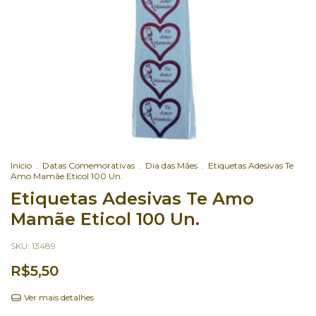
Início
.
Datas Comemorativas
.
Dia das Mães
.
Etiquetas Adesivas Te
Amo Mamãe Eticol 100 Un.
Etiquetas Adesivas Te Amo
Mamãe Eticol 100 Un.
SKU:
13489
R$5,50
Ver mais detalhes