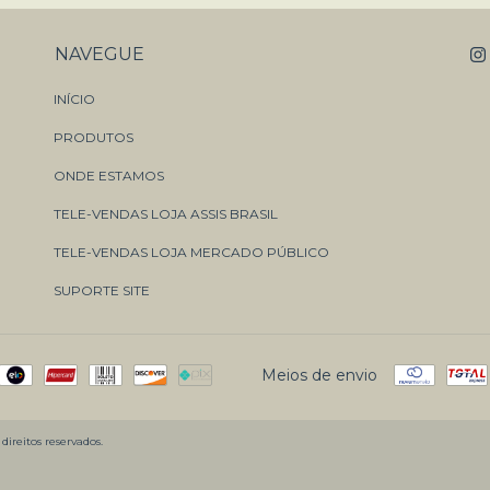
NAVEGUE
INÍCIO
PRODUTOS
ONDE ESTAMOS
TELE-VENDAS LOJA ASSIS BRASIL
TELE-VENDAS LOJA MERCADO PÚBLICO
SUPORTE SITE
Meios de envio
ireitos reservados.