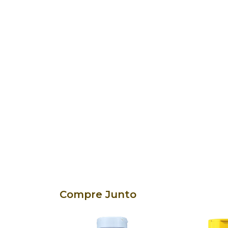
Compre Junto