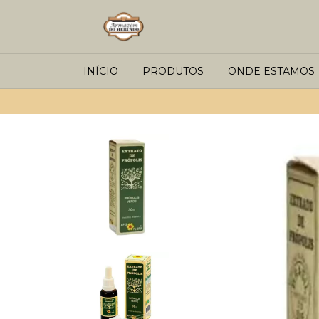
INÍCIO
PRODUTOS
ONDE ESTAMOS