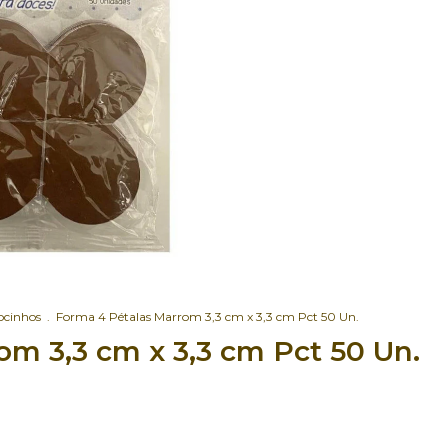
ocinhos
.
Forma 4 Pétalas Marrom 3,3 cm x 3,3 cm Pct 50 Un.
m 3,3 cm x 3,3 cm Pct 50 Un.