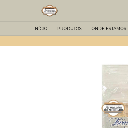
INÍCIO
PRODUTOS
ONDE ESTAMOS