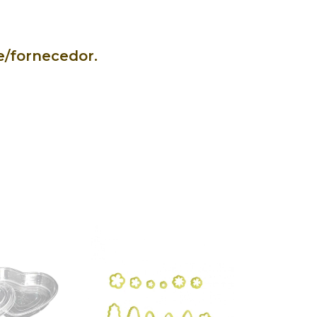
e/fornecedor.