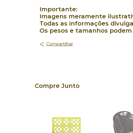
Importante:
Imagens meramente ilustrativ
Todas as informações divulga
Os pesos e tamanhos podem v
Compartilhar
Compre Junto