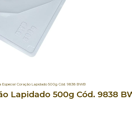
 Especial Coração Lapidado 500g Cód. 9838 BWB
ção Lapidado 500g Cód. 9838 