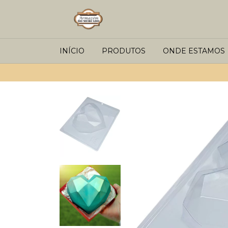
INÍCIO
PRODUTOS
ONDE ESTAMOS