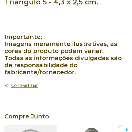
Triângulo 5 - 4,3 x 2,5 cm.
Importante:
Imagens meramente ilustrativas, as
cores do produto podem variar.
Todas as informações divulgadas são
de responsabilidade do
fabricante/fornecedor.
Compartilhar
Compre Junto