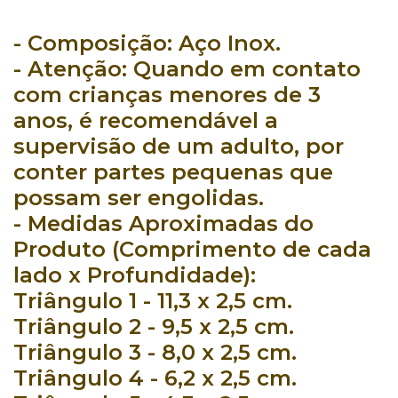
- Composição:
Aço Inox.
- Atenção:
Quando em contato
com crianças menores de 3
anos, é recomendável a
supervisão de um adulto, por
conter partes pequenas que
possam ser engolidas.
- Medidas Aproximadas do
Produto (Comprimento de cada
lado x Profundidade):
Triângulo 1 - 11,3 x 2,5 cm.
Triângulo 2 - 9,5 x 2,5 cm.
Triângulo 3 - 8,0 x 2,5 cm.
Triângulo 4 - 6,2 x 2,5 cm.