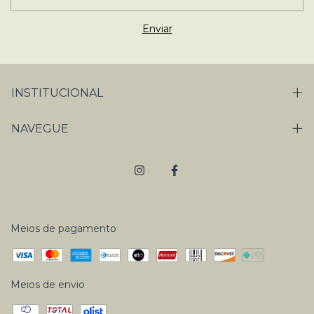
INSTITUCIONAL
NAVEGUE
Meios de pagamento
Meios de envio