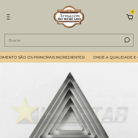
0
ENTO SÃO OS PRINCIPAIS INGREDIENTES!
ONDE A QUALIDADE E O 