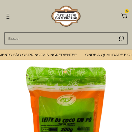
0
O SÃO OS PRINCIPAIS INGREDIENTES!
ONDE A QUALIDADE E O BOM