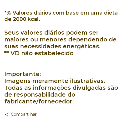
*% Valores diários com base em uma dieta
de 2000 kcal.
Seus valores diários podem ser
maiores ou menores dependendo de
suas necessidades energéticas.
** VD não estabelecido
Importante:
Imagens meramente ilustrativas.
Todas as informações divulgadas são
de responsabilidade do
fabricante/fornecedor.
Compartilhar