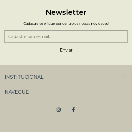
Newsletter
Cadastre-se e fique por dentro de nossas novidades!
INSTITUCIONAL
NAVEGUE