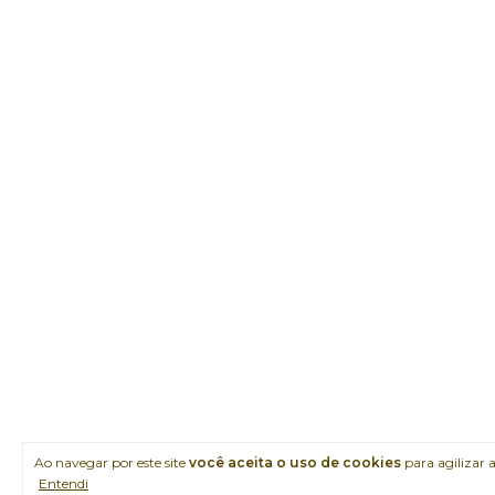
Ao navegar por este site
você aceita o uso de cookies
para agilizar 
Entendi