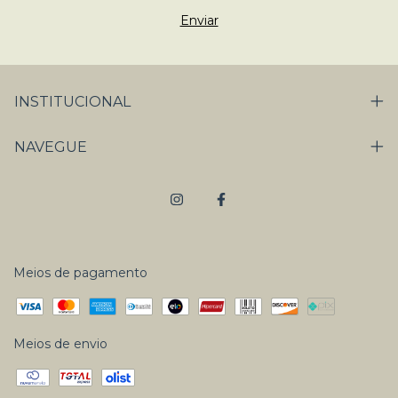
INSTITUCIONAL
NAVEGUE
Meios de pagamento
Meios de envio