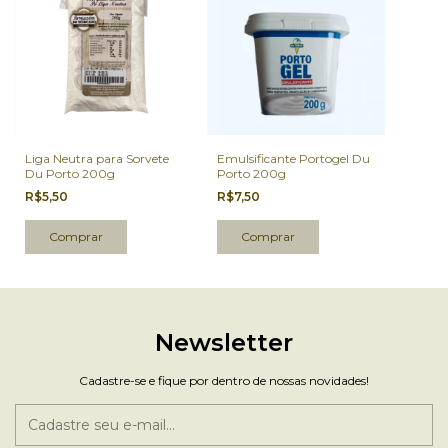
Liga Neutra para Sorvete
Emulsificante Portogel Du
Du Porto 200g
Porto 200g
R$5,50
R$7,50
Newsletter
Cadastre-se e fique por dentro de nossas novidades!