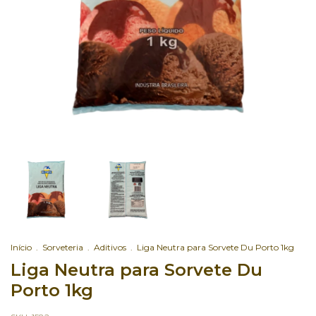
Início
.
Sorveteria
.
Aditivos
.
Liga Neutra para Sorvete Du Porto 1kg
Liga Neutra para Sorvete Du
Porto 1kg