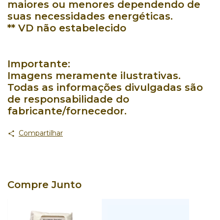
maiores ou menores dependendo de
suas necessidades energéticas.
** VD não estabelecido
Importante:
Imagens meramente ilustrativas.
Todas as informações divulgadas são
de responsabilidade do
fabricante/fornecedor.
Compartilhar
Compre Junto