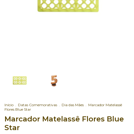
Início
.
Datas Comemorativas
.
Dia das Mães
.
Marcador Matelassê
Flores Blue Star
Marcador Matelassê Flores Blue
Star