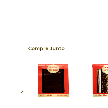
Compre Junto