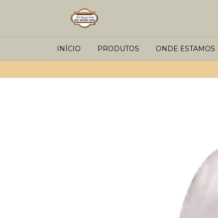
INÍCIO
PRODUTOS
ONDE ESTAMOS