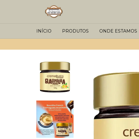
INÍCIO
PRODUTOS
ONDE ESTAMOS