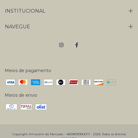
INSTITUCIONAL
NAVEGUE
Meios de pagamento
Meios de envio
Copyright Armazém do Mercado - 48098399000111 - 2026. Todos os direitos