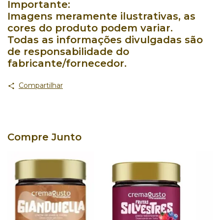
Importante:
Imagens meramente ilustrativas, as
cores do produto podem variar.
Todas as informações divulgadas são
de responsabilidade do
fabricante/fornecedor.
Compartilhar
Compre Junto