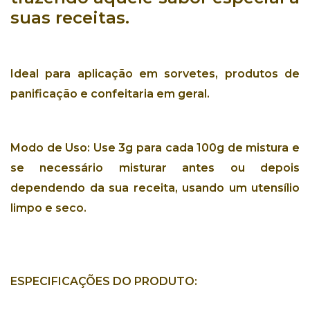
suas receitas
.
Ideal para
aplicação em sorvetes, produtos de
panificação e confeitaria em geral.
Modo de Uso:
Use 3g para cada 100g de mistura e
se necessário misturar antes ou depois
dependendo da sua receita, usando um utensílio
limpo e seco.
ESPECIFICAÇÕES DO PRODUTO: