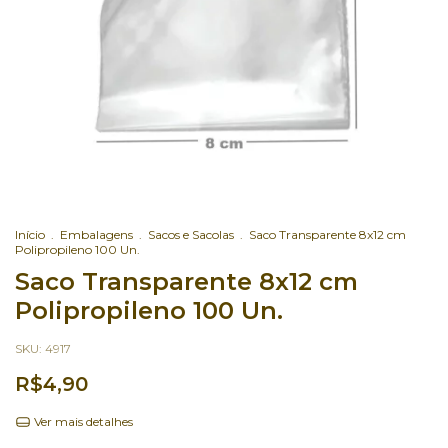
Início
.
Embalagens
.
Sacos e Sacolas
.
Saco Transparente 8x12 cm
Polipropileno 100 Un.
Saco Transparente 8x12 cm
Polipropileno 100 Un.
SKU:
4917
R$4,90
Ver mais detalhes