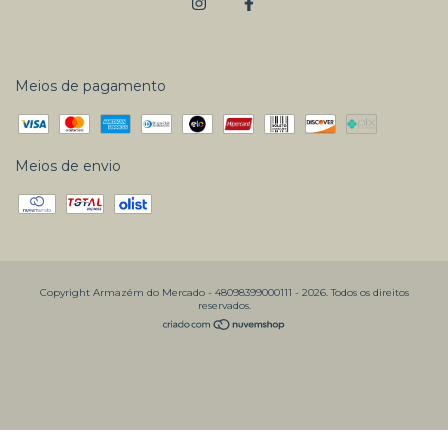
Meios de pagamento
Meios de envio
Copyright Armazém do Mercado - 48098399000111 - 2026. Todos os direitos
reservados.