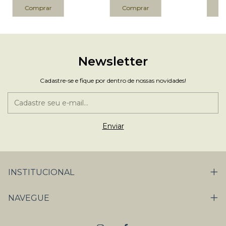
Newsletter
Cadastre-se e fique por dentro de nossas novidades!
INSTITUCIONAL
NAVEGUE