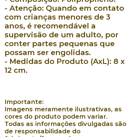
- Atenção:
Quando em contato
com crianças menores de 3
anos, é recomendável a
supervisão de um adulto, por
conter partes pequenas que
possam ser engolidas.
- Medidas do Produto (AxL):
8 x
12 cm.
Importante:
Imagens meramente ilustrativas, as
cores do produto podem variar.
Todas as informações divulgadas são
de responsabilidade do