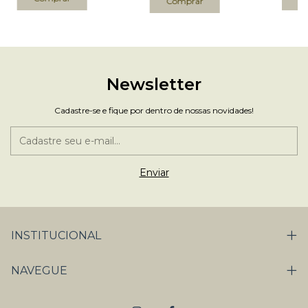
Newsletter
Cadastre-se e fique por dentro de nossas novidades!
INSTITUCIONAL
NAVEGUE