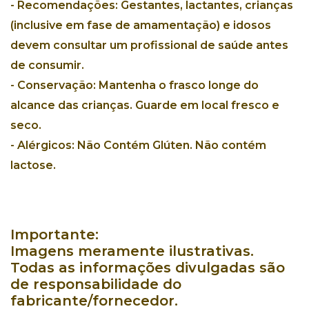
- Recomendações:
Gestantes, lactantes, crianças
(inclusive em fase de amamentação) e idosos
devem consultar um profissional de saúde antes
de consumir.
- Conservação:
Mantenha o frasco longe do
alcance das crianças. Guarde em local fresco e
seco.
- Alérgicos:
Não Contém Glúten. Não contém
lactose.
Importante:
Imagens meramente ilustrativas.
Todas as informações divulgadas são
de responsabilidade do
fabricante/fornecedor.