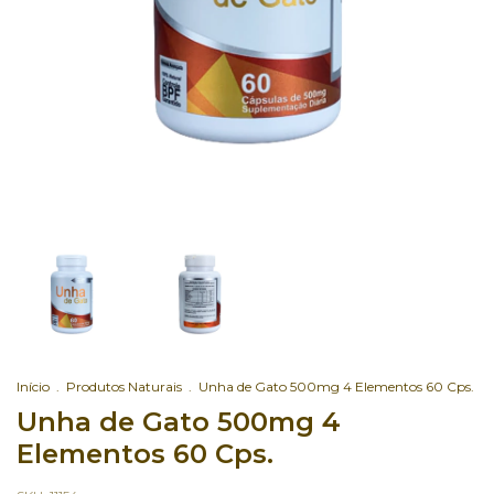
Início
.
Produtos Naturais
.
Unha de Gato 500mg 4 Elementos 60 Cps.
Unha de Gato 500mg 4
Elementos 60 Cps.