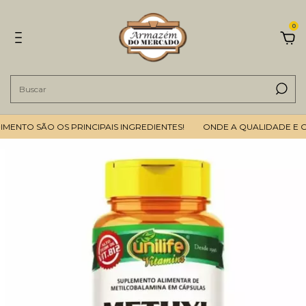
0
NTO SÃO OS PRINCIPAIS INGREDIENTES!
ONDE A QUALIDADE E O 