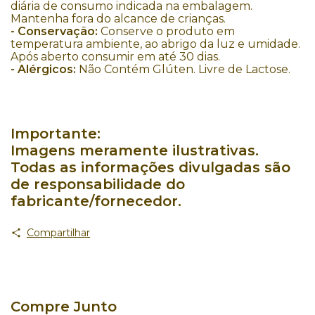
diária de consumo indicada na embalagem.
Mantenha fora do alcance de crianças.
- Conservação:
Conserve o produto em
temperatura ambiente, ao abrigo da luz e umidade.
Após aberto consumir em até 30 dias.
- Alérgicos:
Não Contém Glúten. Livre de Lactose.
Importante:
Imagens meramente ilustrativas.
Todas as informações divulgadas são
de responsabilidade do
fabricante/fornecedor.
Compartilhar
Compre Junto