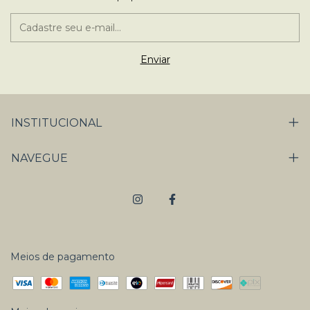
INSTITUCIONAL
NAVEGUE
Meios de pagamento