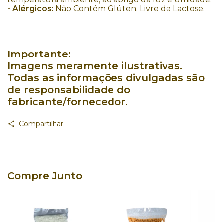
- Alérgicos:
Não Contém Glúten. Livre de Lactose.
Importante:
Imagens meramente ilustrativas.
Todas as informações divulgadas são
de responsabilidade do
fabricante/fornecedor.
Compartilhar
Compre Junto