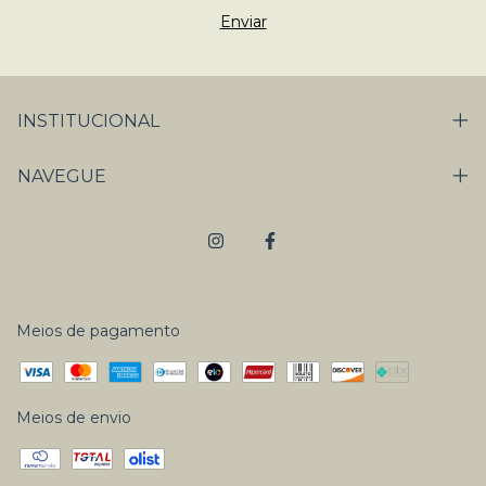
INSTITUCIONAL
NAVEGUE
Meios de pagamento
Meios de envio