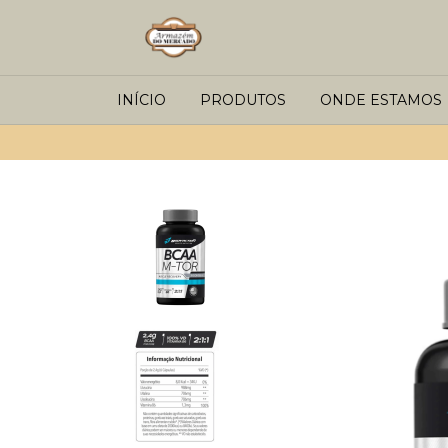
INÍCIO
PRODUTOS
ONDE ESTAMOS