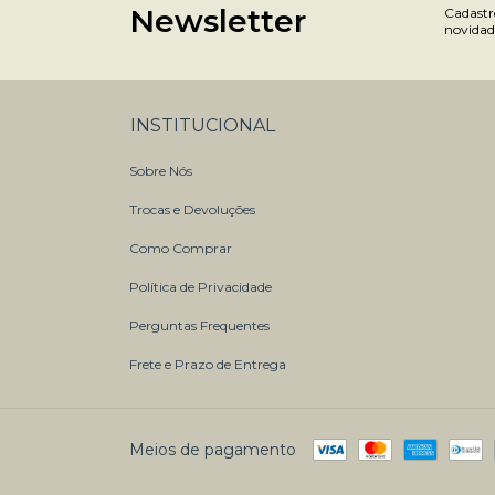
Newsletter
Cadastre
novidad
INSTITUCIONAL
Sobre Nós
Trocas e Devoluções
Como Comprar
Política de Privacidade
Perguntas Frequentes
Frete e Prazo de Entrega
Meios de pagamento