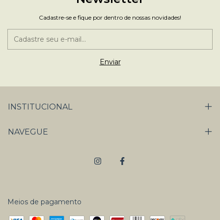
Cadastre-se e fique por dentro de nossas novidades!
INSTITUCIONAL
NAVEGUE
Meios de pagamento