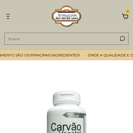
0
NTO SÃO OS PRINCIPAIS INGREDIENTES!
ONDE A QUALIDADE E O 