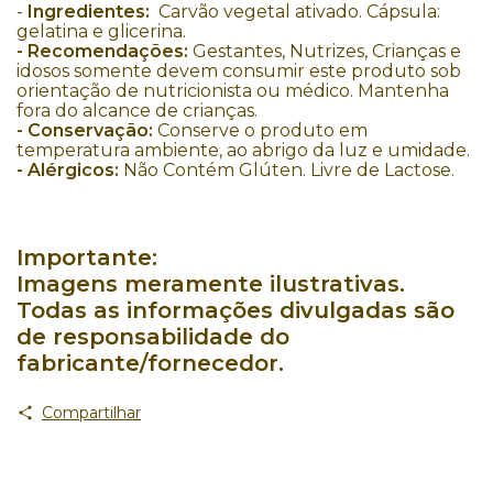
-
Ingredientes:
Carvão vegetal ativado. Cápsula:
gelatina e glicerina.
- Recomendações:
Gestantes, Nutrizes, Crianças e
idosos somente devem consumir este produto sob
orientação de nutricionista ou médico. Mantenha
fora do alcance de crianças.
- Conservação:
Conserve o produto em
temperatura ambiente, ao abrigo da luz e umidade.
- Alérgicos:
Não Contém Glúten. Livre de Lactose.
Importante:
Imagens meramente ilustrativas.
Todas as informações divulgadas são
de responsabilidade do
fabricante/fornecedor.
Compartilhar