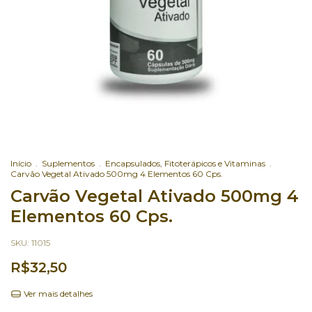
Início
.
Suplementos
.
Encapsulados, Fitoterápicos e Vitaminas
.
Carvão Vegetal Ativado 500mg 4 Elementos 60 Cps.
Carvão Vegetal Ativado 500mg 4
Elementos 60 Cps.
SKU:
11015
R$32,50
Ver mais detalhes