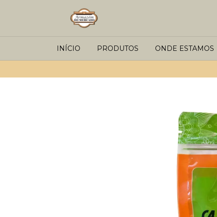
INÍCIO
PRODUTOS
ONDE ESTAMOS