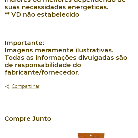
suas necessidades energéticas.
** VD não estabelecido
Importante:
Imagens meramente ilustrativas.
Todas as informações divulgadas são
de responsabilidade do
fabricante/fornecedor.
Compartilhar
Compre Junto