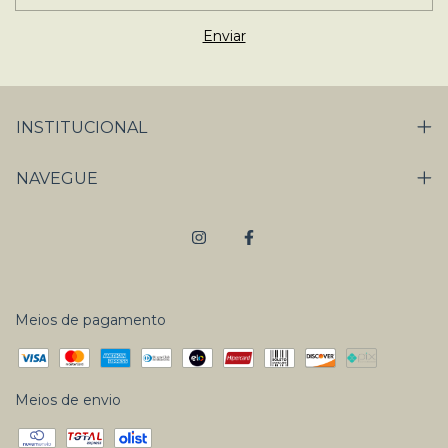
INSTITUCIONAL
NAVEGUE
Meios de pagamento
Meios de envio