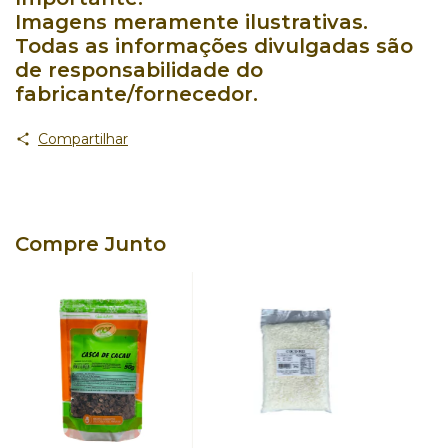
Imagens meramente ilustrativas.
Todas as informações divulgadas são
de responsabilidade do
fabricante/fornecedor.
Compartilhar
Compre Junto