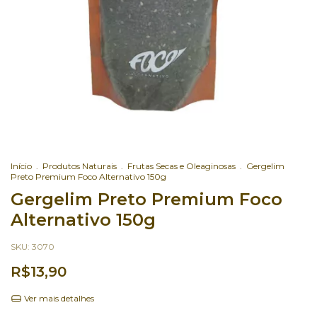
Início
.
Produtos Naturais
.
Frutas Secas e Oleaginosas
.
Gergelim
Preto Premium Foco Alternativo 150g
Gergelim Preto Premium Foco
Alternativo 150g
SKU:
3070
R$13,90
Ver mais detalhes