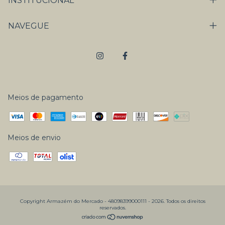
INSTITUCIONAL
NAVEGUE
Meios de pagamento
Meios de envio
Copyright Armazém do Mercado - 48098399000111 - 2026. Todos os direitos
reservados.