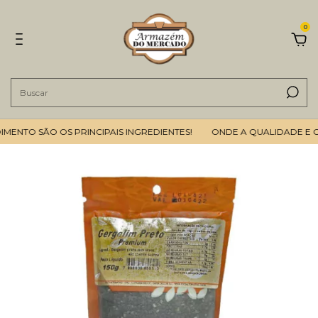
0
ENTO SÃO OS PRINCIPAIS INGREDIENTES!
ONDE A QUALIDADE E O 