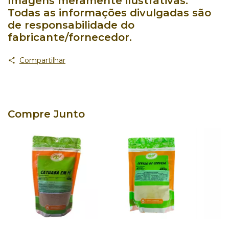
Imagens meramente ilustrativas.
Todas as informações divulgadas são
de responsabilidade do
fabricante/fornecedor.
Compartilhar
Compre Junto