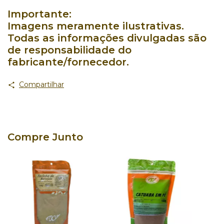
Importante:
Imagens meramente ilustrativas.
Todas as informações divulgadas são
de responsabilidade do
fabricante/fornecedor.
Compartilhar
Compre Junto