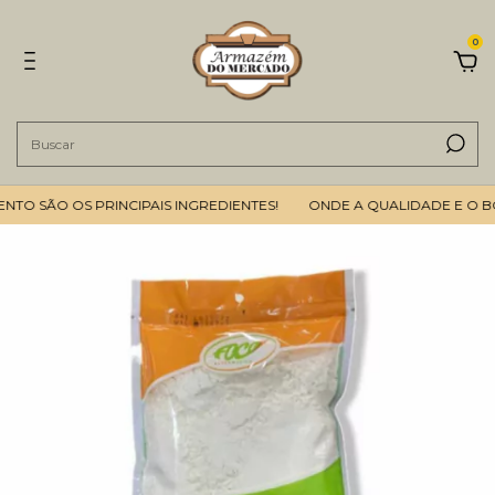
0
SÃO OS PRINCIPAIS INGREDIENTES!
ONDE A QUALIDADE E O BOM 