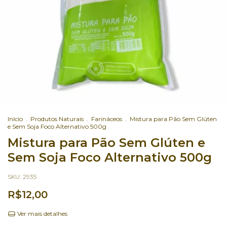
Início
.
Produtos Naturais
.
Farináceos
.
Mistura para Pão Sem Glúten
e Sem Soja Foco Alternativo 500g
Mistura para Pão Sem Glúten e
Sem Soja Foco Alternativo 500g
SKU:
2935
R$12,00
Ver mais detalhes