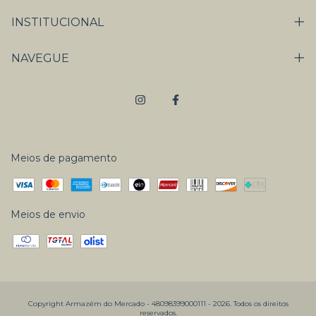
INSTITUCIONAL
NAVEGUE
Meios de pagamento
Meios de envio
Copyright Armazém do Mercado - 48098399000111 - 2026. Todos os direitos
reservados.