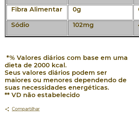
Fibra Alimentar
0g
Sódio
102mg
*% Valores diários com base em uma
dieta de 2000 kcal.
Seus valores diários podem ser
maiores ou menores dependendo de
suas necessidades energéticas.
** VD não estabelecido
Compartilhar