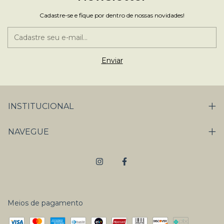
Cadastre-se e fique por dentro de nossas novidades!
INSTITUCIONAL
NAVEGUE
Meios de pagamento