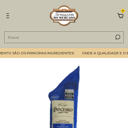
0
O SÃO OS PRINCIPAIS INGREDIENTES!
ONDE A QUALIDADE E O BOM