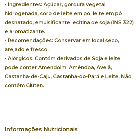
- Ingredientes: Açúcar, gordura vegetal
hidrogenada, soro de leite em pó, leite em pó
desnatado, emulsificante lecitina de soja (INS 322)
e aromatizante.
- Recomendações: Conservar em local seco,
arejado e fresco.
- Alérgicos: Contém derivados de Soja e leite,
pode conter Amendoim, Amêndoa, Avelã,
Castanha-de-Caju, Castanha-do-Pará e Leite. Não
contém Glúten.
Informações Nutricionais