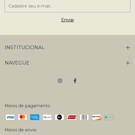
INSTITUCIONAL
NAVEGUE
Meios de pagamento
Meios de envio