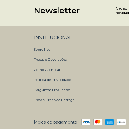
Newsletter
Cadastre
novidad
INSTITUCIONAL
Sobre Nós
Trocas e Devoluções
Como Comprar
Política de Privacidade
Perguntas Frequentes
Frete e Prazo de Entrega
Meios de pagamento