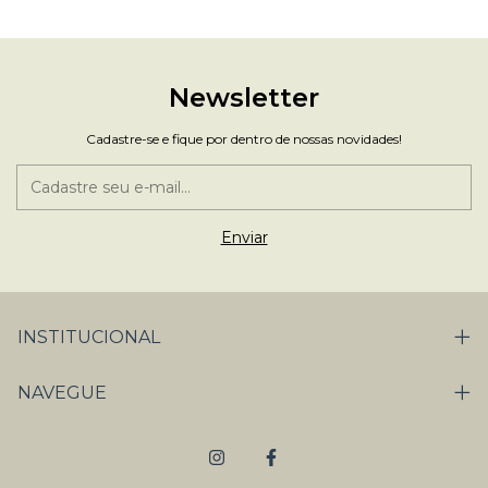
Newsletter
Cadastre-se e fique por dentro de nossas novidades!
INSTITUCIONAL
NAVEGUE