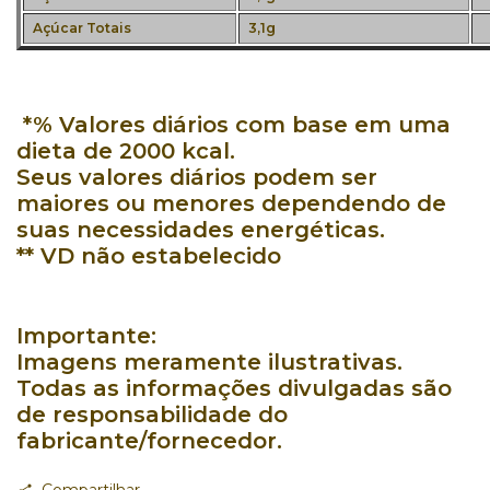
Açúcar Totais
3,1g
*% Valores diários com base em uma
dieta de 2000 kcal.
Seus valores diários podem ser
maiores ou menores dependendo de
suas necessidades energéticas.
** VD não estabelecido
Importante:
Imagens meramente ilustrativas.
Todas as informações divulgadas são
de responsabilidade do
fabricante/fornecedor.